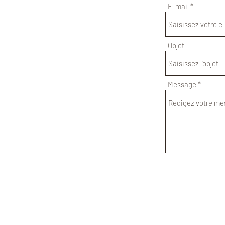
E-mail
Objet
Message